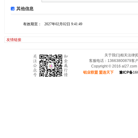
其他信息
有效期至：
2027年02月02日 9:41:49
友情链接
:
关于我们
|
相关法律
|
客服电话：13663800879
Copyright © 2016 al27.c
铝业联盟 盟连天下
豫ICP备
16