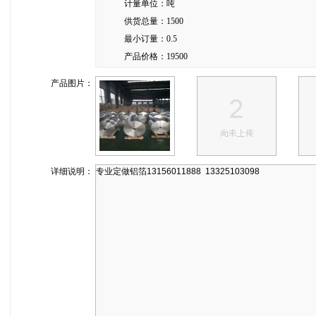
计量单位：
吨
供货总量：
1500
最小订量：
0.5
产品价格：
19500
产品图片：
详细说明：