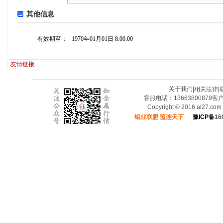
其他信息
有效期至：
1970年01月01日 8:00:00
友情链接
:
关于我们
|
相关法律
|
客服电话：13663800879
Copyright © 2016 al27.c
铝业联盟 盟连天下
豫ICP备
16