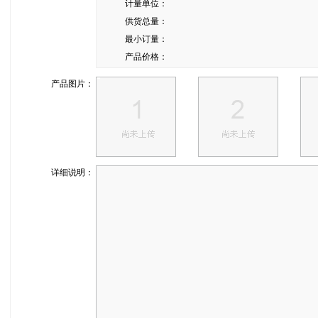
计量单位：
供货总量：
最小订量：
产品价格：
产品图片：
详细说明：